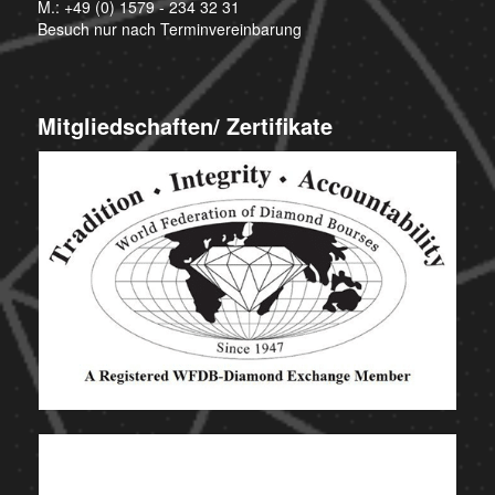
M.:
+49 (0) 1579 - 234 32 31
Besuch nur nach Terminvereinbarung
Mitgliedschaften/ Zertifikate