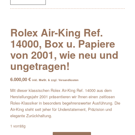
Rolex Air-King Ref.
14000, Box u. Papiere
von 2001, wie neu und
ungetragen!
6.000,00
€
inkl. MwSt. & zzgl. Versandkosten
Mit dieser klassischen Rolex Air-King Ref. 14000 aus dem
Herstellungsjahr 2001 präsentieren wir Ihnen einen zeitlosen
Rolex-Klassiker in besonders begehrenswerter Ausführung. Die
Air-King steht seit jeher für Understatement, Präzision und
elegante Zurückhaltung.
1 vorrätig