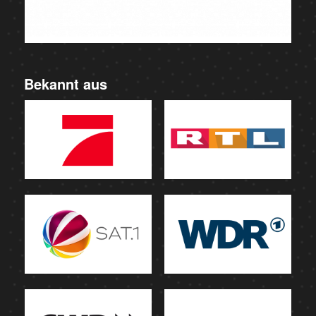
Bekannt aus