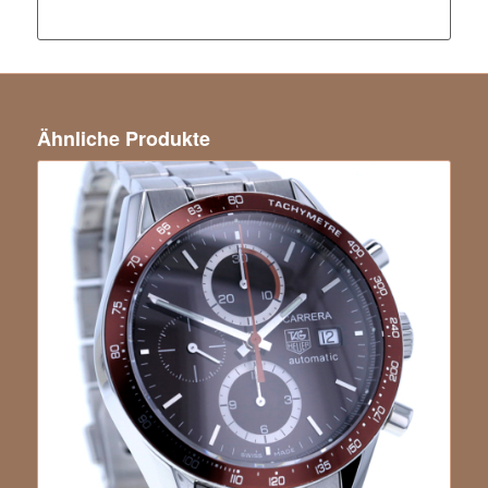
Ähnliche Produkte