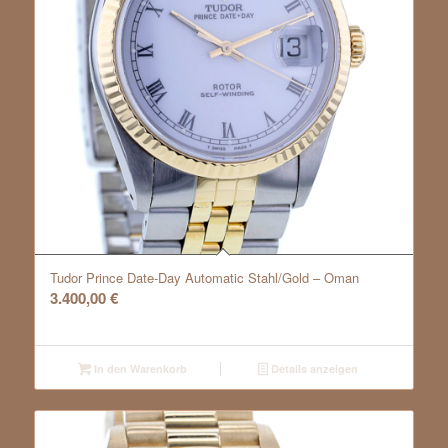
Tudor Prince Date-Day Automatic Stahl/Gold – Oman
3.400,00
€
In den Warenkorb
Details anzeigen