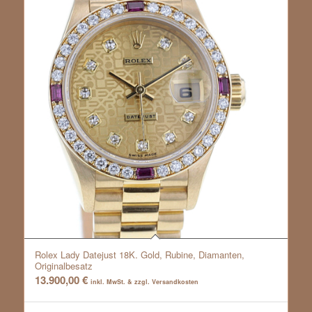
Rolex Lady Datejust 18K. Gold, Rubine, Diamanten,
Originalbesatz
13.900,00
€
inkl. MwSt. & zzgl. Versandkosten