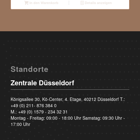
In den Warenkorb
Details anzeigen
Standorte
Zentrale Düsseldorf
Königsallee 30, Kö-Center, 4. Etage, 40212 Düsseldorf T.:
+49 (0) 211- 876 384 0
M.:
+49 (0) 1579 - 234 32 31
Montag - Freitag: 09:00 - 18:00 Uhr Samstag: 09:30 Uhr -
17:00 Uhr