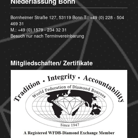
Niederlassung Bonn
Bornheimer Straße 127, 53119 Bonn T.:
+49 (0) 228 - 504
469 31
M.:
+49 (0) 1579 - 234 32 31
Besuch nur nach Terminvereinbarung
Mitgliedschaften/ Zertifikate