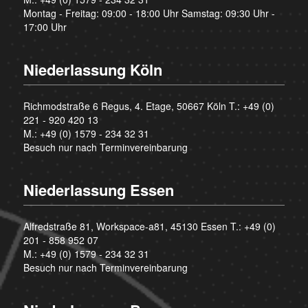
Montag - Freitag: 09:00 - 18:00 Uhr Samstag: 09:30 Uhr -
17:00 Uhr
Niederlassung Köln
Richmodstraße 6 Regus, 4. Etage, 50667 Köln T.:
+49 (0)
221 - 920 420 13
M.:
+49 (0) 1579 - 234 32 31
Besuch nur nach Terminvereinbarung
Niederlassung Essen
Alfredstraße 81, Workspace-a81, 45130 Essen T.:
+49 (0)
201 - 858 952 07
M.:
+49 (0) 1579 - 234 32 31
Besuch nur nach Terminvereinbarung