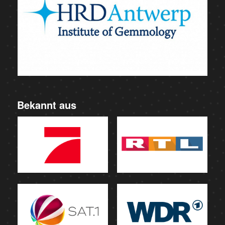
Bekannt aus