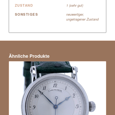
ZUSTAND
1 (sehr gut)
SONSTIGES
neuwertiger,
ungetragener Zustand
Ähnliche Produkte