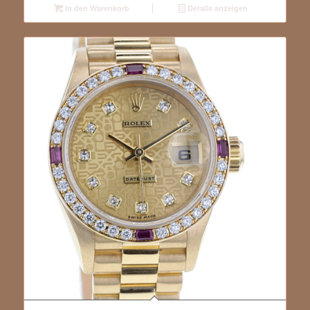
In den Warenkorb
Details anzeigen