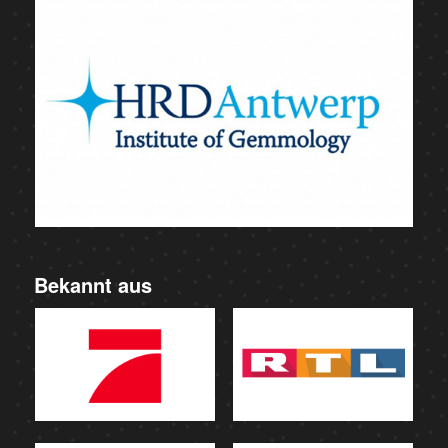
Bekannt aus