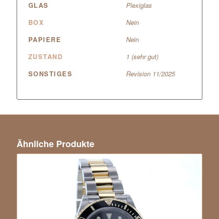
GLAS
Plexiglas
BOX
Nein
PAPIERE
Nein
ZUSTAND
1 (sehr gut)
SONSTIGES
Revision 11/2025
Ähnliche Produkte