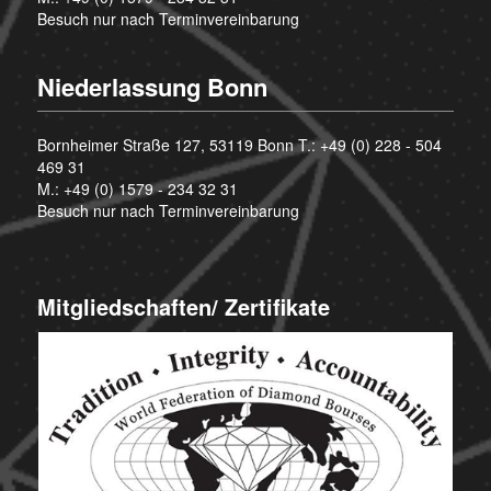
Besuch nur nach Terminvereinbarung
Niederlassung Bonn
Bornheimer Straße 127, 53119 Bonn T.:
+49 (0) 228 - 504
469 31
M.:
+49 (0) 1579 - 234 32 31
Besuch nur nach Terminvereinbarung
Mitgliedschaften/ Zertifikate