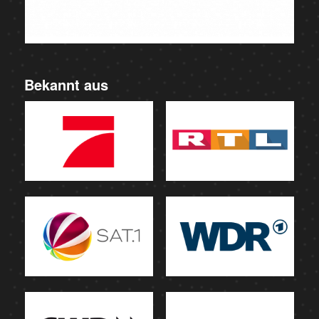
Bekannt aus