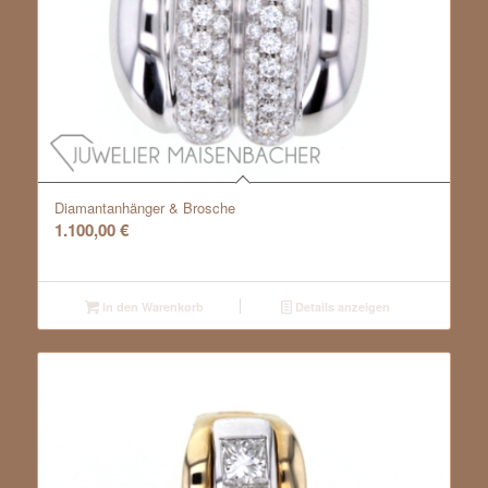
Diamantanhänger & Brosche
1.100,00
€
In den Warenkorb
Details anzeigen