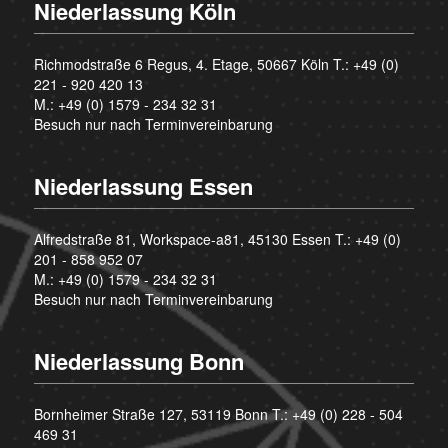
Niederlassung Köln
Richmodstraße 6 Regus, 4. Etage, 50667 Köln T.:
+49 (0)
221 - 920 420 13
M.:
+49 (0) 1579 - 234 32 31
Besuch nur nach Terminvereinbarung
Niederlassung Essen
Alfredstraße 81, Workspace-a81, 45130 Essen T.:
+49 (0)
201 - 858 952 07
M.:
+49 (0) 1579 - 234 32 31
Besuch nur nach Terminvereinbarung
Niederlassung Bonn
Bornheimer Straße 127, 53119 Bonn T.:
+49 (0) 228 - 504
469 31