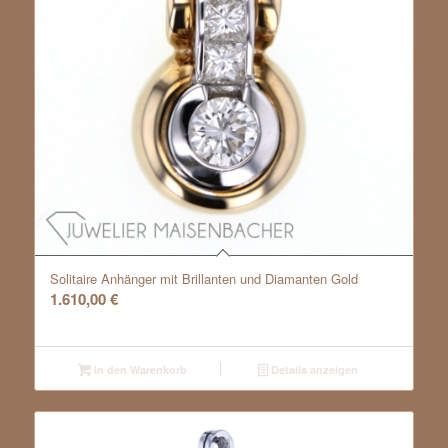
Solitaire Anhänger mit Brillanten und Diamanten Gold
1.610,00
€
In den Warenkorb
Details anzeigen