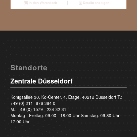
In den Warenkorb
Details anzeigen
Standorte
Zentrale Düsseldorf
Königsallee 30, Kö-Center, 4. Etage, 40212 Düsseldorf T.:
+49 (0) 211- 876 384 0
M.:
+49 (0) 1579 - 234 32 31
Montag - Freitag: 09:00 - 18:00 Uhr Samstag: 09:30 Uhr -
17:00 Uhr