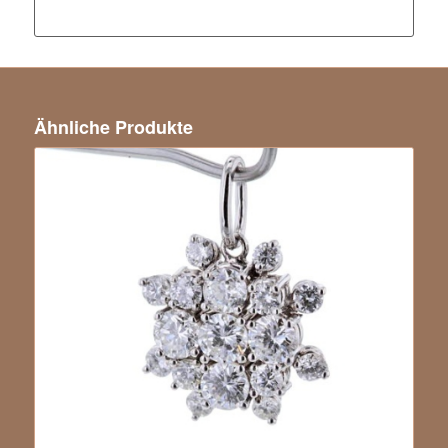
Ähnliche Produkte