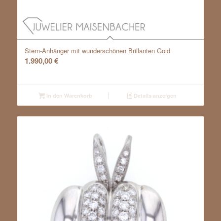
Stern-Anhänger mit wunderschönen Brillanten Gold
1.990,00
€
In den Warenkorb
Details anzeigen