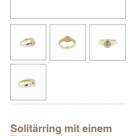
Solitärring mit einem