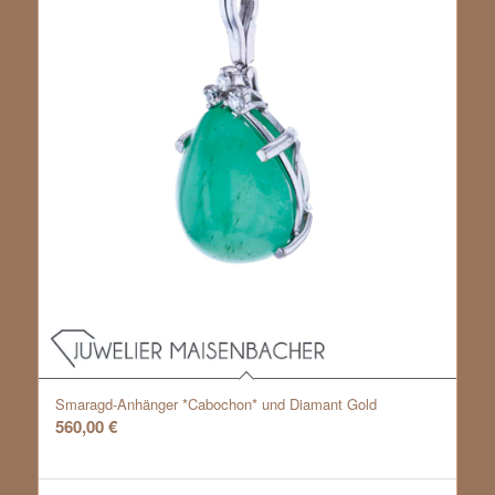
Smaragd-Anhänger *Cabochon* und Diamant Gold
560,00
€