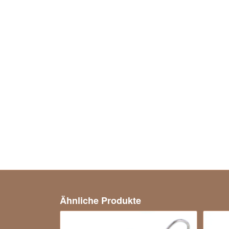
Ähnliche Produkte