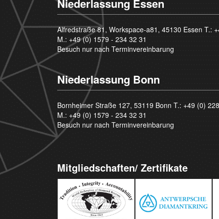
Niederlassung Essen
Alfredstraße 81, Workspace-a81, 45130 Essen T.:
+
M.:
+49 (0) 1579 - 234 32 31
Besuch nur nach Terminvereinbarung
Niederlassung Bonn
Bornheimer Straße 127, 53119 Bonn T.:
+49 (0) 22
M.:
+49 (0) 1579 - 234 32 31
Besuch nur nach Terminvereinbarung
Mitgliedschaften/ Zertifikate