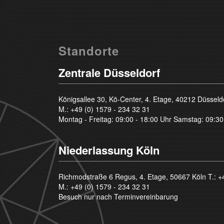
Standorte
Zentrale Düsseldorf
Königsallee 30, Kö-Center, 4. Etage, 40212 Düsseld
M.:
+49 (0) 1579 - 234 32 31
Montag - Freitag: 09:00 - 18:00 Uhr Samstag: 09:30
Niederlassung Köln
Richmodstraße 6 Regus, 4. Etage, 50667 Köln T.:
+
M.:
+49 (0) 1579 - 234 32 31
Besuch nur nach Terminvereinbarung