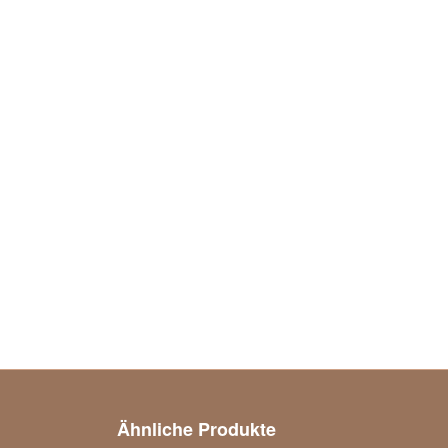
Ähnliche Produkte