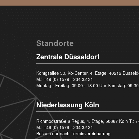
Standorte
Zentrale Düsseldorf
Königsallee 30, Kö-Center, 4. Etage, 40212 Düsseld
M.:
+49 (0) 1579 - 234 32 31
Montag - Freitag: 09:00 - 18:00 Uhr Samstag: 09:30
Niederlassung Köln
Richmodstraße 6 Regus, 4. Etage, 50667 Köln T.:
+
M.:
+49 (0) 1579 - 234 32 31
Besuch nur nach Terminvereinbarung