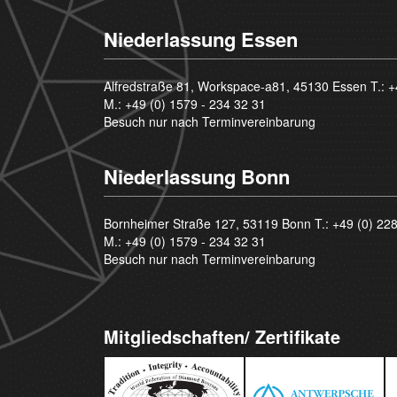
Niederlassung Essen
Alfredstraße 81, Workspace-a81, 45130 Essen T.:
+
M.:
+49 (0) 1579 - 234 32 31
Besuch nur nach Terminvereinbarung
Niederlassung Bonn
Bornheimer Straße 127, 53119 Bonn T.:
+49 (0) 22
M.:
+49 (0) 1579 - 234 32 31
Besuch nur nach Terminvereinbarung
Mitgliedschaften/ Zertifikate