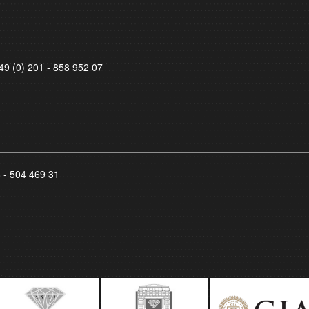
49 (0) 201 - 858 952 07
8 - 504 469 31