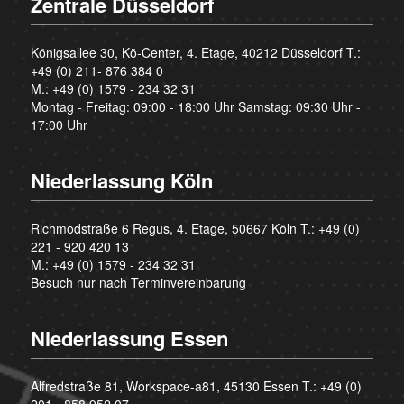
Zentrale Düsseldorf
Königsallee 30, Kö-Center, 4. Etage, 40212 Düsseldorf T.:
+49 (0) 211- 876 384 0
M.:
+49 (0) 1579 - 234 32 31
Montag - Freitag: 09:00 - 18:00 Uhr Samstag: 09:30 Uhr -
17:00 Uhr
Niederlassung Köln
Richmodstraße 6 Regus, 4. Etage, 50667 Köln T.:
+49 (0)
221 - 920 420 13
M.:
+49 (0) 1579 - 234 32 31
Besuch nur nach Terminvereinbarung
Niederlassung Essen
Alfredstraße 81, Workspace-a81, 45130 Essen T.:
+49 (0)