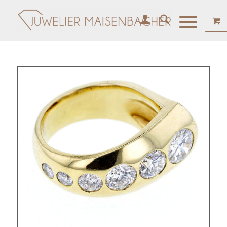
Angebote am Wochenende