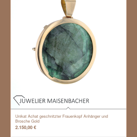
Unikat Achat geschnitzter Frauenkopf Anhänger und
Brosche Gold
2.150,00
€