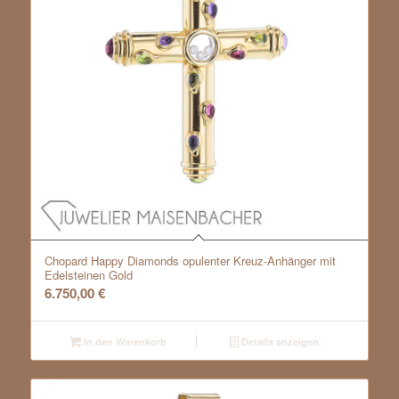
Chopard Happy Diamonds opulenter Kreuz-Anhänger mit
Edelsteinen Gold
6.750,00
€
In den Warenkorb
Details anzeigen