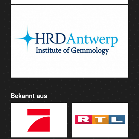
Bekannt aus