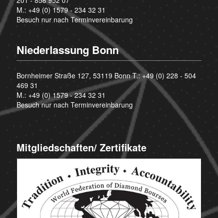
201 - 858 952 07
M.:
+49 (0) 1579 - 234 32 31
Besuch nur nach Terminvereinbarung
Niederlassung Bonn
Bornheimer Straße 127, 53119 Bonn T.:
+49 (0) 228 - 504
469 31
M.:
+49 (0) 1579 - 234 32 31
Besuch nur nach Terminvereinbarung
Mitgliedschaften/ Zertifikate