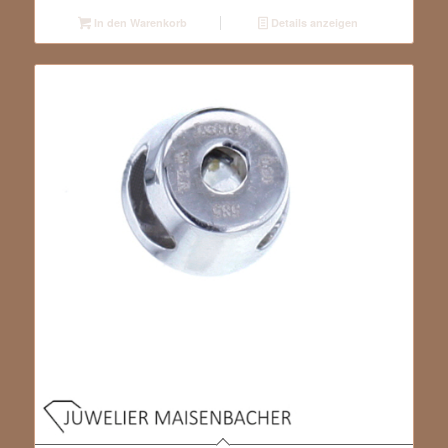
In den Warenkorb
Details anzeigen