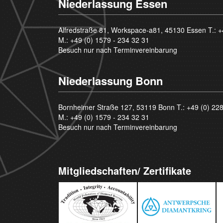
Niederlassung Essen
Alfredstraße 81, Workspace-a81, 45130 Essen T.:
+
M.:
+49 (0) 1579 - 234 32 31
Besuch nur nach Terminvereinbarung
Niederlassung Bonn
Bornheimer Straße 127, 53119 Bonn T.:
+49 (0) 22
M.:
+49 (0) 1579 - 234 32 31
Besuch nur nach Terminvereinbarung
Mitgliedschaften/ Zertifikate