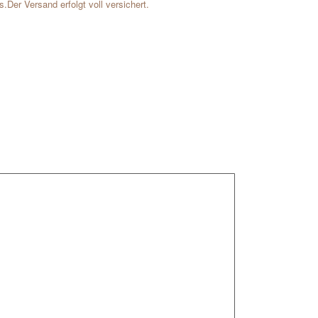
er Versand erfolgt voll versichert.