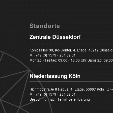
Standorte
Zentrale Düsseldorf
Königsallee 30, Kö-Center, 4. Etage, 40212 Düsseld
M.:
+49 (0) 1579 - 234 32 31
Montag - Freitag: 09:00 - 18:00 Uhr Samstag: 09:30
Niederlassung Köln
Richmodstraße 6 Regus, 4. Etage, 50667 Köln T.:
+
M.:
+49 (0) 1579 - 234 32 31
Besuch nur nach Terminvereinbarung