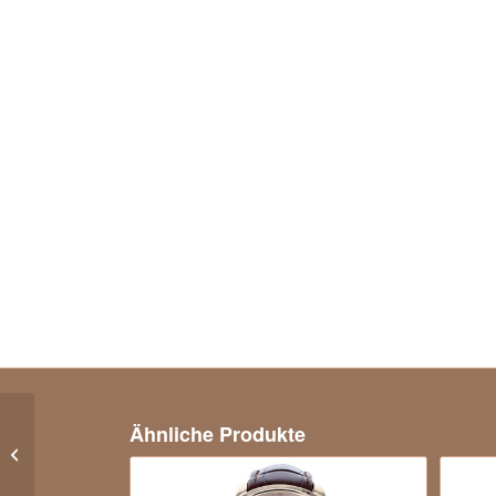
Ähnliche Produkte
Patek Philippe Classic
Vintage