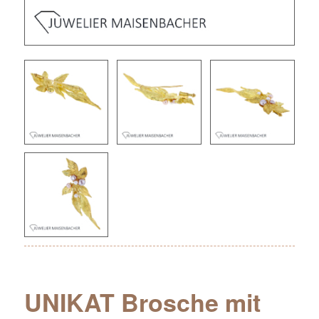
UNIKAT Brosche mit