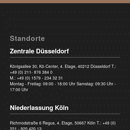
Standorte
Zentrale Düsseldorf
Königsallee 30, Kö-Center, 4. Etage, 40212 Düsseldorf T.:
+49 (0) 211- 876 384 0
M.:
+49 (0) 1579 - 234 32 31
Montag - Freitag: 09:00 - 18:00 Uhr Samstag: 09:30 Uhr -
17:00 Uhr
Niederlassung Köln
Richmodstraße 6 Regus, 4. Etage, 50667 Köln T.:
+49 (0)
221 - 920 420 13