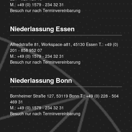
M.:
+49 (0) 1579 - 234 32 31
Besuch nur nach Terminvereinbarung
Niederlassung Essen
Alfredstraße 81, Workspace-a81, 45130 Essen T.:
+49 (0)
201 - 858 952 07
M.:
+49 (0) 1579 - 234 32 31
Besuch nur nach Terminvereinbarung
Niederlassung Bonn
Bornheimer Straße 127, 53119 Bonn T.:
+49 (0) 228 - 504
469 31
M.:
+49 (0) 1579 - 234 32 31
Besuch nur nach Terminvereinbarung