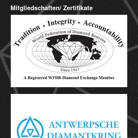
Mitgliedschaften/ Zertifikate