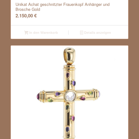
Unikat Achat geschnitzter Frauenkopf Anhänger und
Brosche Gold
2.150,00
€
In den Warenkorb
Details anzeigen