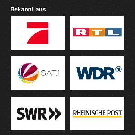
Bekannt aus