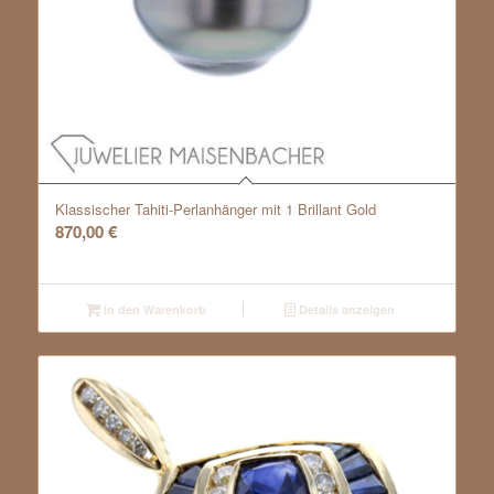
Klassischer Tahiti-Perlanhänger mit 1 Brillant Gold
870,00
€
In den Warenkorb
Details anzeigen