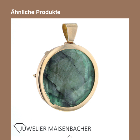
Ähnliche Produkte