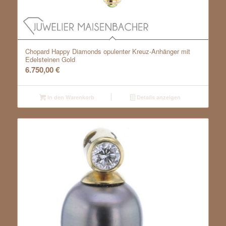
Chopard Happy Diamonds opulenter Kreuz-Anhänger mit
Edelsteinen Gold
6.750,00
€
In den Warenkorb
Details anzeigen