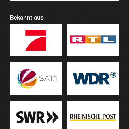
Bekannt aus