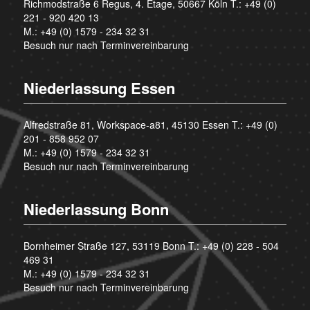
Richmodstraße 6 Regus, 4. Etage, 50667 Köln T.:
+49 (0)
221 - 920 420 13
M.:
+49 (0) 1579 - 234 32 31
Besuch nur nach Terminvereinbarung
Niederlassung Essen
Alfredstraße 81, Workspace-a81, 45130 Essen T.:
+49 (0)
201 - 858 952 07
M.:
+49 (0) 1579 - 234 32 31
Besuch nur nach Terminvereinbarung
Niederlassung Bonn
Bornheimer Straße 127, 53119 Bonn T.:
+49 (0) 228 - 504
469 31
M.:
+49 (0) 1579 - 234 32 31
Besuch nur nach Terminvereinbarung