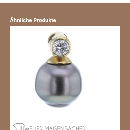
Ähnliche Produkte