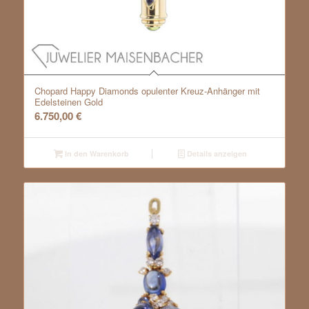
Chopard Happy Diamonds opulenter Kreuz-Anhänger mit
Edelsteinen Gold
6.750,00
€
In den Warenkorb
Details anzeigen