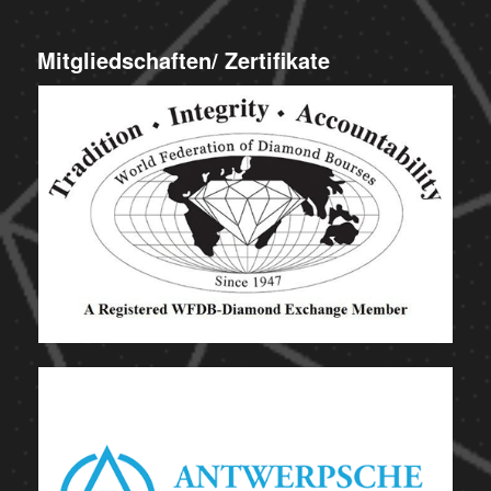
Mitgliedschaften/ Zertifikate