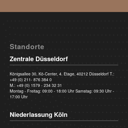
Standorte
Zentrale Düsseldorf
Königsallee 30, Kö-Center, 4. Etage, 40212 Düsseldorf T.:
+49 (0) 211- 876 384 0
M.:
+49 (0) 1579 - 234 32 31
Montag - Freitag: 09:00 - 18:00 Uhr Samstag: 09:30 Uhr -
17:00 Uhr
Niederlassung Köln