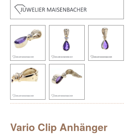
Vario Clip Anhänger