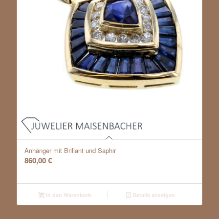
Anhänger mit Brillant und Saphir
860,00
€
In den Warenkorb
Details anzeigen