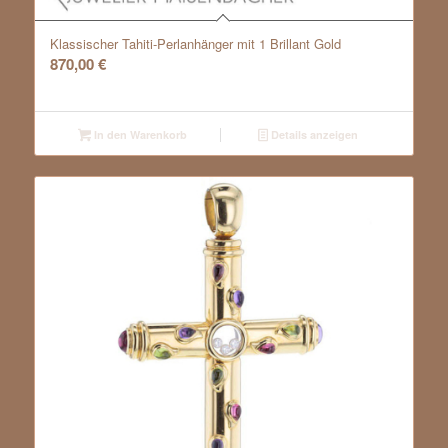
Klassischer Tahiti-Perlanhänger mit 1 Brillant Gold
870,00
€
In den Warenkorb
Details anzeigen