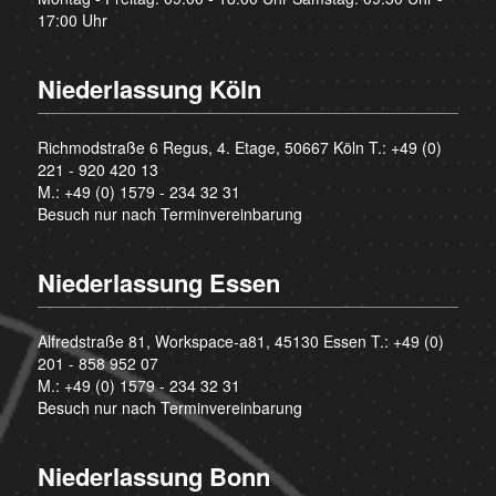
17:00 Uhr
Niederlassung Köln
Richmodstraße 6 Regus, 4. Etage, 50667 Köln T.:
+49 (0)
221 - 920 420 13
M.:
+49 (0) 1579 - 234 32 31
Besuch nur nach Terminvereinbarung
Niederlassung Essen
Alfredstraße 81, Workspace-a81, 45130 Essen T.:
+49 (0)
201 - 858 952 07
M.:
+49 (0) 1579 - 234 32 31
Besuch nur nach Terminvereinbarung
Niederlassung Bonn