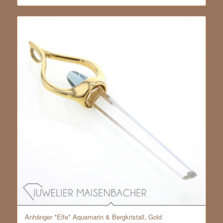
Anhänger *Elfe* Aquamarin & Bergkristall, Gold