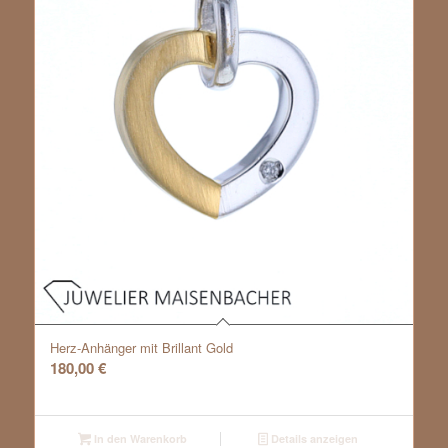
Herz-Anhänger mit Brillant Gold
180,00
€
In den Warenkorb
Details anzeigen