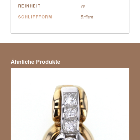
REINHEIT
vs
SCHLIFFFORM
Brillant
Ähnliche Produkte