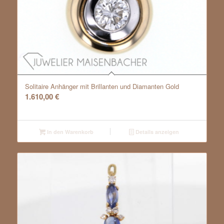
Solitaire Anhänger mit Brillanten und Diamanten Gold
1.610,00
€
In den Warenkorb
Details anzeigen