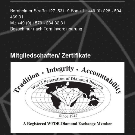
Bornheimer Straße 127, 53119 Bonn T.:
+49 (0) 228 - 504
469 31
M.:
+49 (0) 1579 - 234 32 31
Besuch nur nach Terminvereinbarung
Mitgliedschaften/ Zertifikate