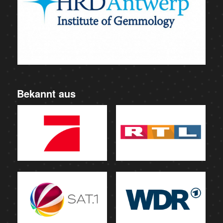
Bekannt aus