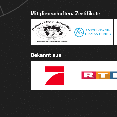
Mitgliedschaften/ Zertifikate
Bekannt aus