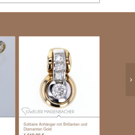
Solitaire Anhänger mit Brillanten und
Diamanten Gold