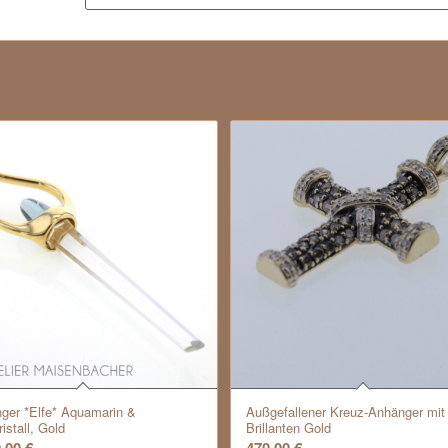
ger *Elfe* Aquamarin &
Außgefallener Kreuz-Anhänger mit
istall, Gold
Brillanten Gold