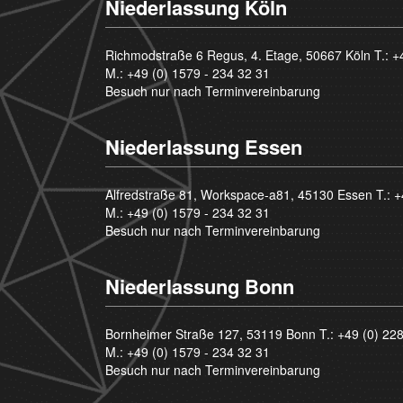
Niederlassung Köln
Richmodstraße 6 Regus, 4. Etage, 50667 Köln T.:
+
M.:
+49 (0) 1579 - 234 32 31
Besuch nur nach Terminvereinbarung
Niederlassung Essen
Alfredstraße 81, Workspace-a81, 45130 Essen T.:
+
M.:
+49 (0) 1579 - 234 32 31
Besuch nur nach Terminvereinbarung
Niederlassung Bonn
Bornheimer Straße 127, 53119 Bonn T.:
+49 (0) 22
M.:
+49 (0) 1579 - 234 32 31
Besuch nur nach Terminvereinbarung