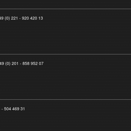
49 (0) 221 - 920 420 13
49 (0) 201 - 858 952 07
8 - 504 469 31