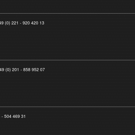
49 (0) 221 - 920 420 13
49 (0) 201 - 858 952 07
8 - 504 469 31