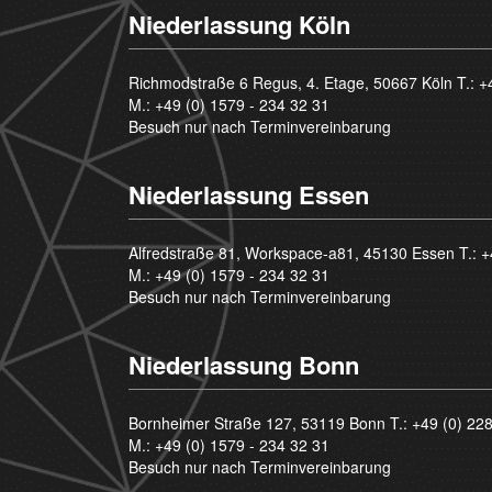
Niederlassung Köln
Richmodstraße 6 Regus, 4. Etage, 50667 Köln T.:
+
M.:
+49 (0) 1579 - 234 32 31
Besuch nur nach Terminvereinbarung
Niederlassung Essen
Alfredstraße 81, Workspace-a81, 45130 Essen T.:
+
M.:
+49 (0) 1579 - 234 32 31
Besuch nur nach Terminvereinbarung
Niederlassung Bonn
Bornheimer Straße 127, 53119 Bonn T.:
+49 (0) 22
M.:
+49 (0) 1579 - 234 32 31
Besuch nur nach Terminvereinbarung