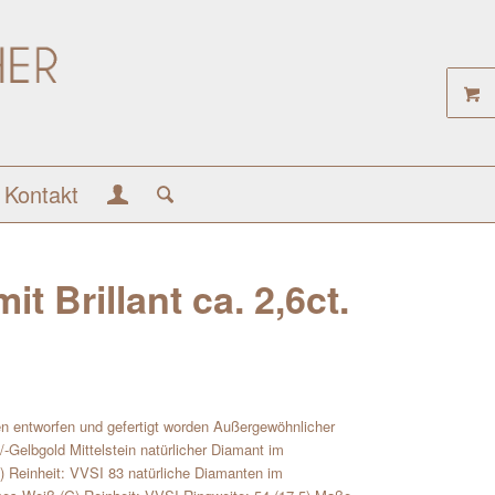
Kontakt
 Brillant ca. 2,6ct.
n entworfen und gefertigt worden Außergewöhnlicher
/-Gelbgold Mittelstein natürlicher Diamant im
G) Reinheit: VVSI 83 natürliche Diamanten im