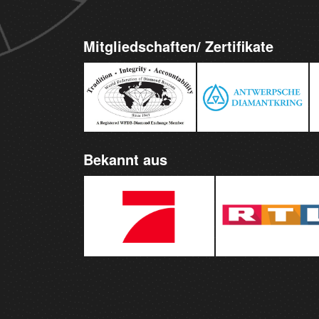
Mitgliedschaften/ Zertifikate
Bekannt aus