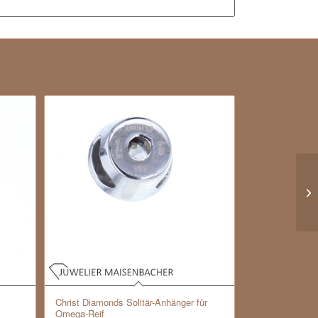
Christ Diamonds Solitär-Anhänger für
Omega-Reif