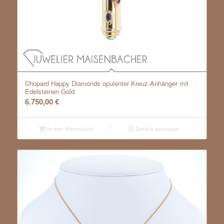
Chopard Happy Diamonds opulenter Kreuz-Anhänger mit
Edelsteinen Gold
6.750,00
€
In den Warenkorb
Details anzeigen