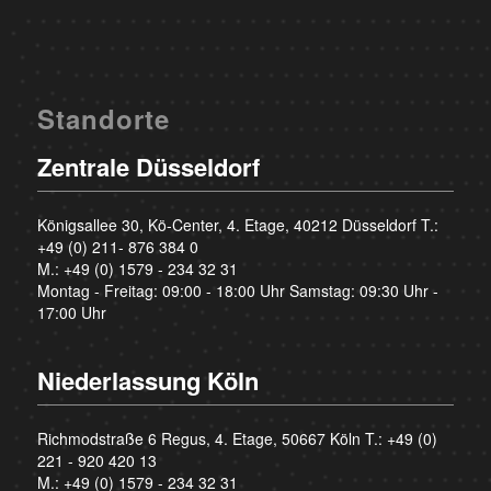
Standorte
Zentrale Düsseldorf
Königsallee 30, Kö-Center, 4. Etage, 40212 Düsseldorf T.:
+49 (0) 211- 876 384 0
M.:
+49 (0) 1579 - 234 32 31
Montag - Freitag: 09:00 - 18:00 Uhr Samstag: 09:30 Uhr -
17:00 Uhr
Niederlassung Köln
Richmodstraße 6 Regus, 4. Etage, 50667 Köln T.:
+49 (0)
221 - 920 420 13
M.:
+49 (0) 1579 - 234 32 31