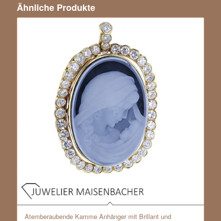
Ähnliche Produkte
Atemberaubende Kamme Anhänger mit Brillant und