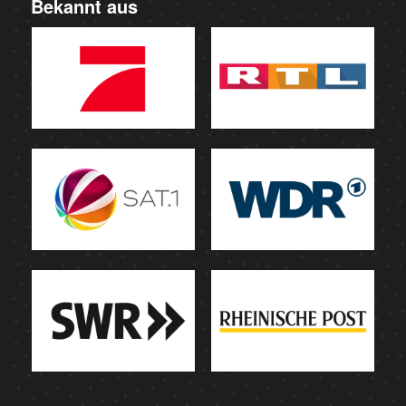
Bekannt aus