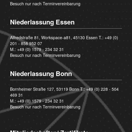
Besuch nur nach Terminvereinbarung
Niederlassung Essen
Alfredstraße 81, Workspace-a81, 45130 Essen T.:
+49 (0)
201 - 858 952 07
M.:
+49 (0) 1579 - 234 32 31
Besuch nur nach Terminvereinbarung
Niederlassung Bonn
Bornheimer Straße 127, 53119 Bonn T.:
+49 (0) 228 - 504
469 31
M.:
+49 (0) 1579 - 234 32 31
Besuch nur nach Terminvereinbarung