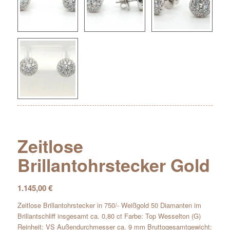
Zeitlose
Brillantohrstecker Gold
1.145,00
€
Zeitlose Brillantohrstecker in 750/- Weißgold 50 Diamanten im
Brillantschliff insgesamt ca. 0,80 ct Farbe: Top Wesselton (G)
Reinheit: VS Außendurchmesser ca. 9 mm Bruttogesamtgewicht: