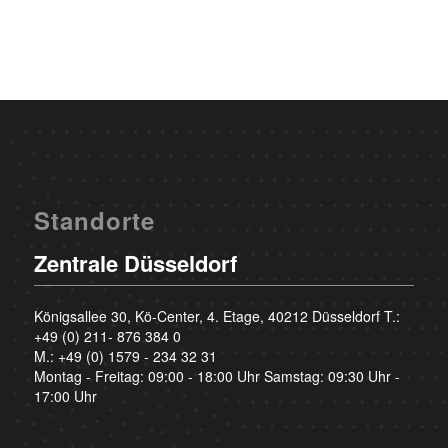
Standorte
Zentrale Düsseldorf
Königsallee 30, Kö-Center, 4. Etage, 40212 Düsseldorf T.:
+49 (0) 211- 876 384 0
M.:
+49 (0) 1579 - 234 32 31
Montag - Freitag: 09:00 - 18:00 Uhr Samstag: 09:30 Uhr -
17:00 Uhr