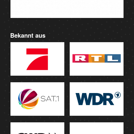
Bekannt aus