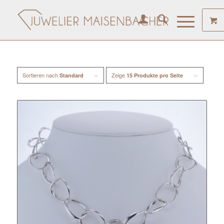
Sortieren nach
Zeige
Standard
15 Produkte pro Seite