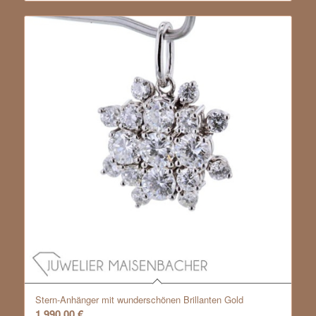
Stern-Anhänger mit wunderschönen Brillanten Gold
1.990,00
€