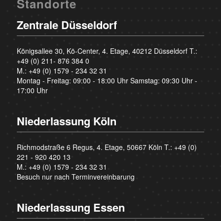
Standorte
Zentrale Düsseldorf
Königsallee 30, Kö-Center, 4. Etage, 40212 Düsseldorf T.:
+49 (0) 211- 876 384 0
M.:
+49 (0) 1579 - 234 32 31
Montag - Freitag: 09:00 - 18:00 Uhr Samstag: 09:30 Uhr -
17:00 Uhr
Niederlassung Köln
Richmodstraße 6 Regus, 4. Etage, 50667 Köln T.:
+49 (0)
221 - 920 420 13
M.:
+49 (0) 1579 - 234 32 31
Besuch nur nach Terminvereinbarung
Niederlassung Essen