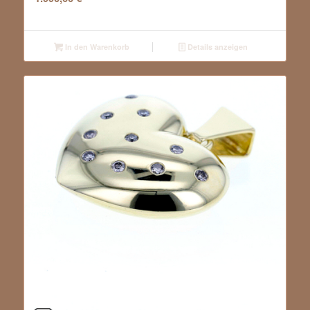
In den Warenkorb
Details anzeigen