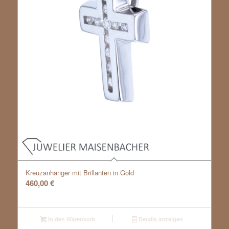
Kreuzanhänger mit Brillanten in Gold
460,00
€
In den Warenkorb
Details anzeigen