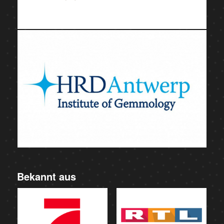
Bekannt aus