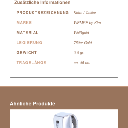
Zusätzliche Informationen
PRODUKTBEZEICHNUNG
Kette / Collier
MARKE
WEMPE by Kim
MATERIAL
Weißgold
LEGIERUNG
750er Gold
GEWICHT
3,9 gr.
TRAGELÄNGE
ca. 45 cm
Ähnliche Produkte