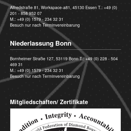
Alfredstraße 81, Workspace-a81, 45130 Essen T.:
+49 (0)
201 - 858 952 07
M.:
+49 (0) 1579 - 234 32 31
Besuch nur nach Terminvereinbarung
Niederlassung Bonn
Bornheimer Straße 127, 53119 Bonn T.:
+49 (0) 228 - 504
469 31
M.:
+49 (0) 1579 - 234 32 31
Besuch nur nach Terminvereinbarung
Mitgliedschaften/ Zertifikate