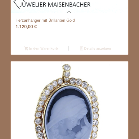
Herzanhänger mit Brillanten Gold
1.120,00
€
In den Warenkorb
Details anzeigen