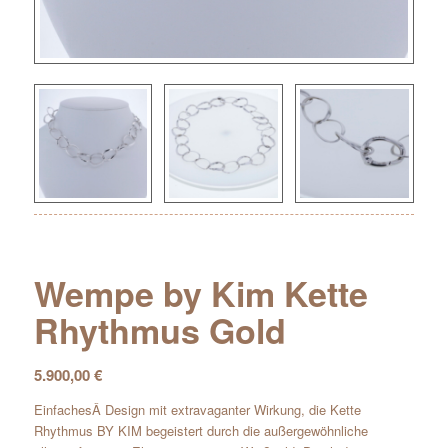
Wempe by Kim Kette
Rhythmus Gold
5.900,00
€
EinfachesÂ Design mit extravaganter Wirkung, die Kette
Rhythmus BY KIM begeistert durch die außergewöhnliche