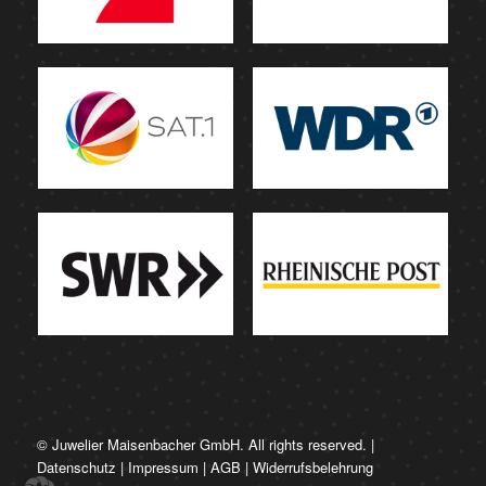
© Juwelier Maisenbacher GmbH. All rights reserved. |
Datenschutz
|
Impressum
|
AGB
|
Widerrufsbelehrung