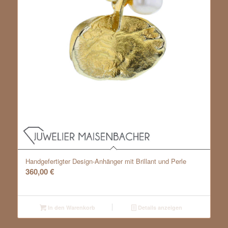
Handgefertigter Design-Anhänger mit Brillant und Perle
360,00
€
In den Warenkorb
Details anzeigen