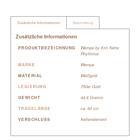
Zusätzliche Informationen
Beschreibung
Zusätzliche Informationen
PRODUKTBEZEICHNUNG
Wempe by Kim Kette
Rhythmus
MARKE
Wempe
MATERIAL
Weißgold
LEGIERUNG
750er Gold
GEWICHT
44,8 Gramm
TRAGELÄNGE
ca. 60 cm
VERSCHLUSS
Kettenelement