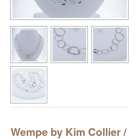
Wempe by Kim Collier /