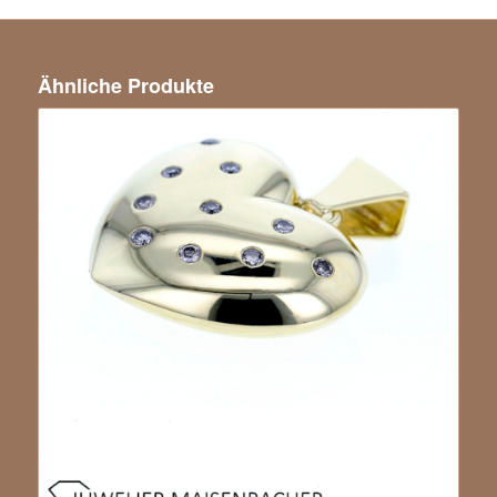
Ähnliche Produkte