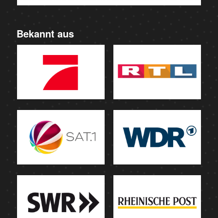
Bekannt aus