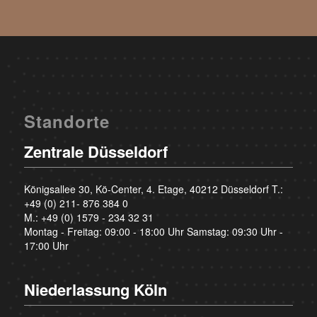
Standorte
Zentrale Düsseldorf
Königsallee 30, Kö-Center, 4. Etage, 40212 Düsseldorf T.:
+49 (0) 211- 876 384 0
M.:
+49 (0) 1579 - 234 32 31
Montag - Freitag: 09:00 - 18:00 Uhr Samstag: 09:30 Uhr -
17:00 Uhr
Niederlassung Köln