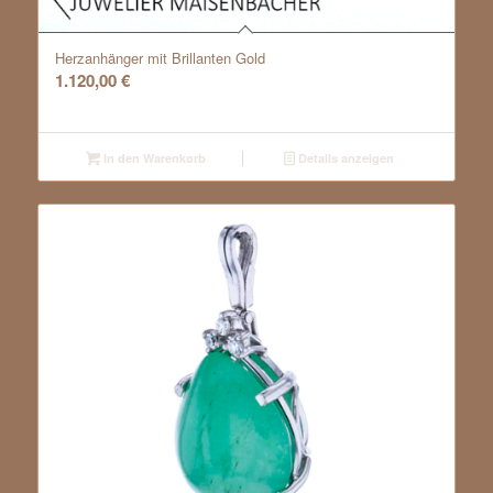
Herzanhänger mit Brillanten Gold
1.120,00
€
In den Warenkorb
Details anzeigen