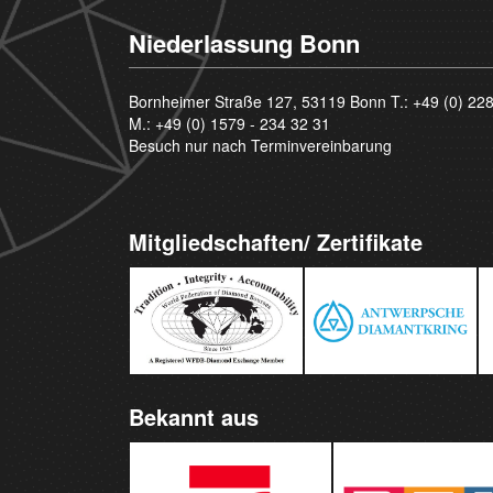
Niederlassung Bonn
Bornheimer Straße 127, 53119 Bonn T.:
+49 (0) 22
M.:
+49 (0) 1579 - 234 32 31
Besuch nur nach Terminvereinbarung
Mitgliedschaften/ Zertifikate
Bekannt aus