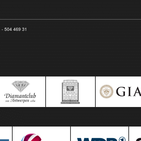
8 - 504 469 31