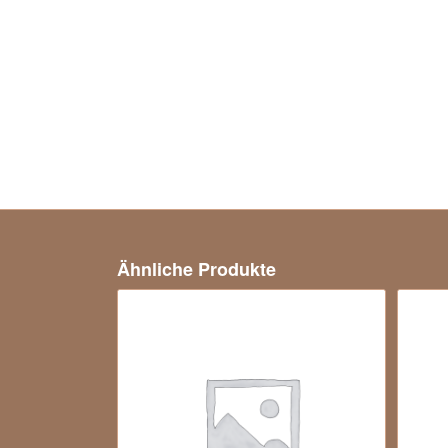
Ähnliche Produkte