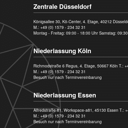
Zentrale Düsseldorf
Königsallee 30, Kö-Center, 4. Etage, 40212 Düsseld
M.:
+49 (0) 1579 - 234 32 31
Montag - Freitag: 09:00 - 18:00 Uhr Samstag: 09:30
Niederlassung Köln
Richmodstraße 6 Regus, 4. Etage, 50667 Köln T.:
+
M.:
+49 (0) 1579 - 234 32 31
Besuch nur nach Terminvereinbarung
Niederlassung Essen
Alfredstraße 81, Workspace-a81, 45130 Essen T.:
+
M.:
+49 (0) 1579 - 234 32 31
Besuch nur nach Terminvereinbarung