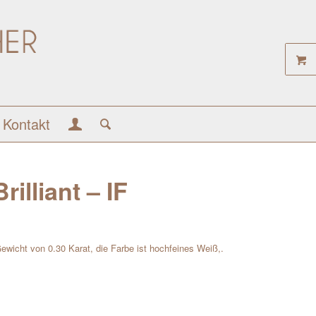
Kontakt
rilliant – IF
 Gewicht von 0.30 Karat, die Farbe ist hochfeines Weiß,.