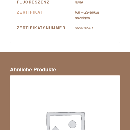
FLUORESZENZ
none
ZERTIFIKAT
IGI – Zertifikat
anzeigen
ZERTIFIKATSNUMMER
305816981
Ähnliche Produkte