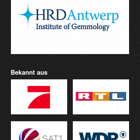
Bekannt aus