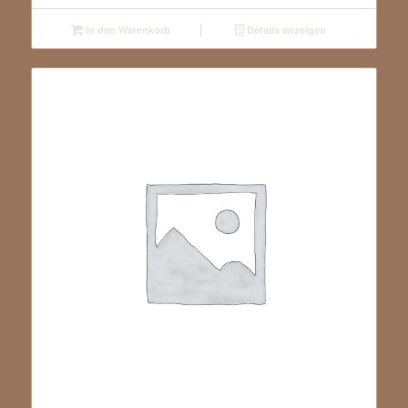
In den Warenkorb
Details anzeigen