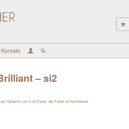
Kontakt
rilliant – si2
at ein Gewicht von 0.40 Karat, die Farbe ist hochfeines