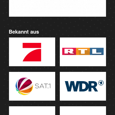
Bekannt aus