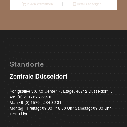
In den Warenkorb
Details anzeigen
Standorte
Zentrale Düsseldorf
Königsallee 30, Kö-Center, 4. Etage, 40212 Düsseldorf T.:
+49 (0) 211- 876 384 0
M.:
+49 (0) 1579 - 234 32 31
Montag - Freitag: 09:00 - 18:00 Uhr Samstag: 09:30 Uhr -
17:00 Uhr