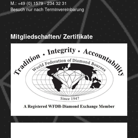
M.:
+49 (0) 1579 - 234 32 31
Besuch nur nach Terminvereinbarung
Mitgliedschaften/ Zertifikate