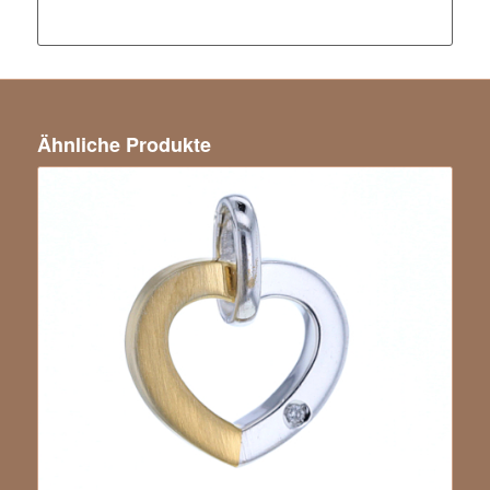
Ähnliche Produkte