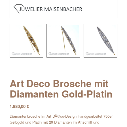
Art Deco Brosche mit
Diamanten Gold-Platin
1.980,00
€
Diamantenbrosche im Art DÃ©co-Design Handgearbeitet 750er
Gelbgold und Platin mit 29 Diamanten im Altschliff und