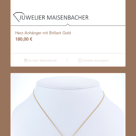
Herz-Anhänger mit Brillant Gold
180,00
€
In den Warenkorb
Details anzeigen