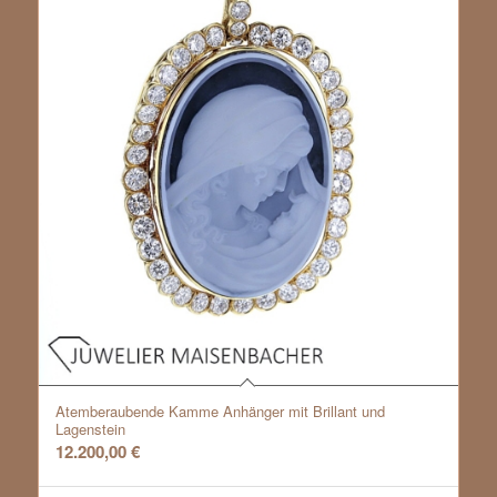
Atemberaubende Kamme Anhänger mit Brillant und
Lagenstein
12.200,00
€