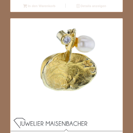
In den Warenkorb
Details anzeigen