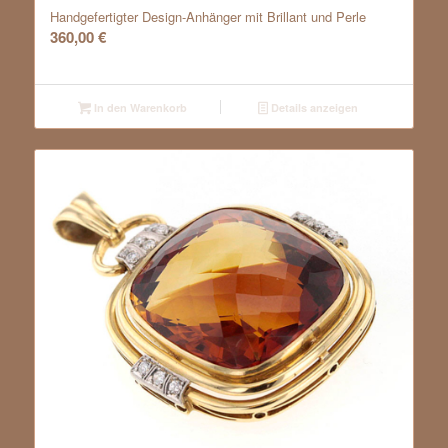
Handgefertigter Design-Anhänger mit Brillant und Perle
360,00
€
In den Warenkorb
Details anzeigen