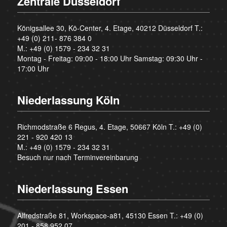
Zentrale Düsseldorf
Königsallee 30, Kö-Center, 4. Etage, 40212 Düsseldorf T.:
+49 (0) 211- 876 384 0
M.:
+49 (0) 1579 - 234 32 31
Montag - Freitag: 09:00 - 18:00 Uhr Samstag: 09:30 Uhr -
17:00 Uhr
Niederlassung Köln
Richmodstraße 6 Regus, 4. Etage, 50667 Köln T.:
+49 (0)
221 - 920 420 13
M.:
+49 (0) 1579 - 234 32 31
Besuch nur nach Terminvereinbarung
Niederlassung Essen
Alfredstraße 81, Workspace-a81, 45130 Essen T.:
+49 (0)
201 - 858 952 07