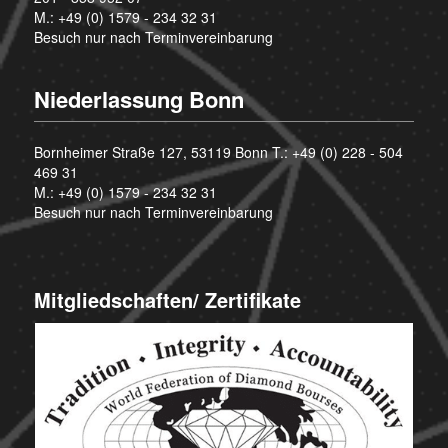
M.:
+49 (0) 1579 - 234 32 31
Besuch nur nach Terminvereinbarung
Niederlassung Bonn
Bornheimer Straße 127, 53119 Bonn T.:
+49 (0) 228 - 504
469 31
M.:
+49 (0) 1579 - 234 32 31
Besuch nur nach Terminvereinbarung
Mitgliedschaften/ Zertifikate