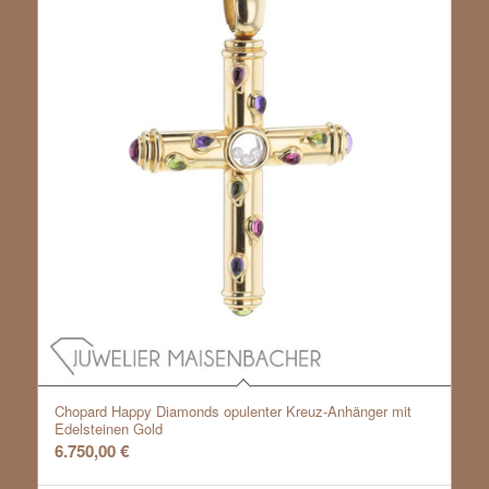
Chopard Happy Diamonds opulenter Kreuz-Anhänger mit
Edelsteinen Gold
6.750,00
€