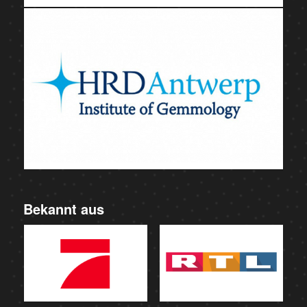
Bekannt aus