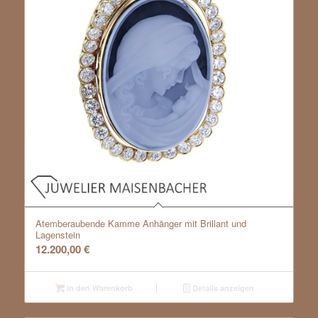
Atemberaubende Kamme Anhänger mit Brillant und
Lagenstein
12.200,00
€
In den Warenkorb
Details anzeigen