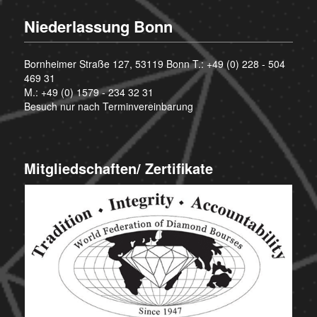
Niederlassung Bonn
Bornheimer Straße 127, 53119 Bonn T.:
+49 (0) 228 - 504
469 31
M.:
+49 (0) 1579 - 234 32 31
Besuch nur nach Terminvereinbarung
Mitgliedschaften/ Zertifikate