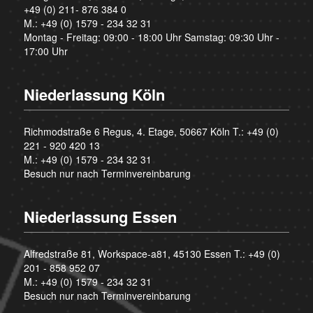
+49 (0) 211- 876 384 0
M.:
+49 (0) 1579 - 234 32 31
Montag - Freitag: 09:00 - 18:00 Uhr Samstag: 09:30 Uhr -
17:00 Uhr
Niederlassung Köln
Richmodstraße 6 Regus, 4. Etage, 50667 Köln T.:
+49 (0)
221 - 920 420 13
M.:
+49 (0) 1579 - 234 32 31
Besuch nur nach Terminvereinbarung
Niederlassung Essen
Alfredstraße 81, Workspace-a81, 45130 Essen T.:
+49 (0)
201 - 858 952 07
M.:
+49 (0) 1579 - 234 32 31
Besuch nur nach Terminvereinbarung