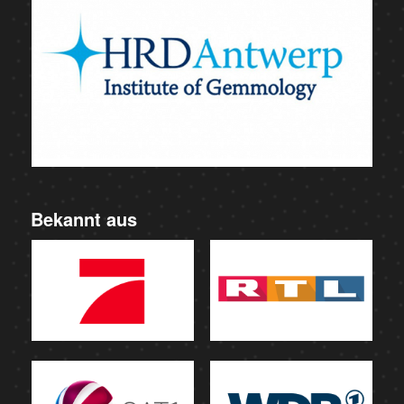
Bekannt aus