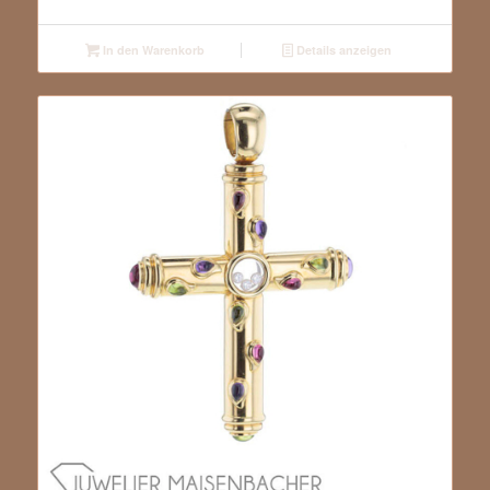
In den Warenkorb
Details anzeigen