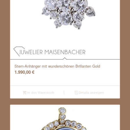
Stern-Anhänger mit wunderschönen Brillanten Gold
1.990,00
€
In den Warenkorb
Details anzeigen