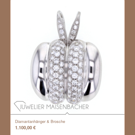
Diamantanhänger & Brosche
1.100,00
€