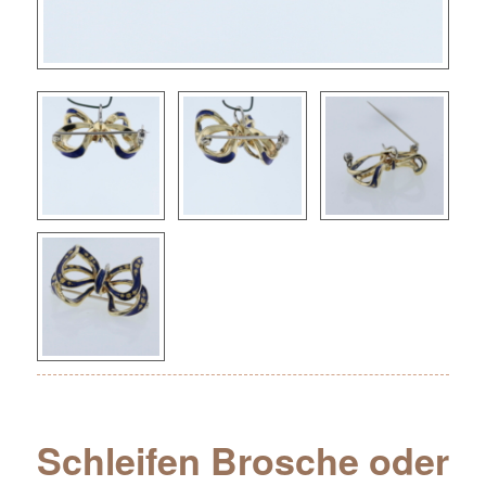
Schleifen Brosche oder