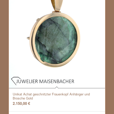
Unikat Achat geschnitzter Frauenkopf Anhänger und
Brosche Gold
2.150,00
€