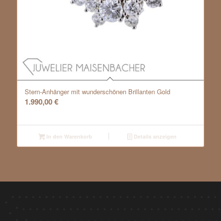
Stern-Anhänger mit wunderschönen Brillanten Gold
1.990,00
€
In den Warenkorb
Details anzeigen