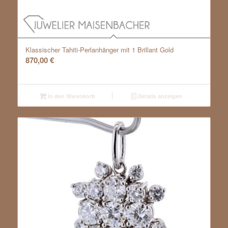
Klassischer Tahiti-Perlanhänger mit 1 Brillant Gold
870,00
€
In den Warenkorb
Details anzeigen