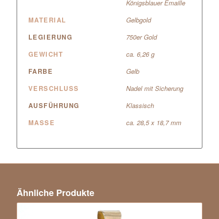
Königsblauer Emaille
MATERIAL
Gelbgold
LEGIERUNG
750er Gold
GEWICHT
ca. 6,26 g
FARBE
Gelb
VERSCHLUSS
Nadel mit Sicherung
AUSFÜHRUNG
Klassisch
MASSE
ca. 28,5 x 18,7 mm
Ähnliche Produkte