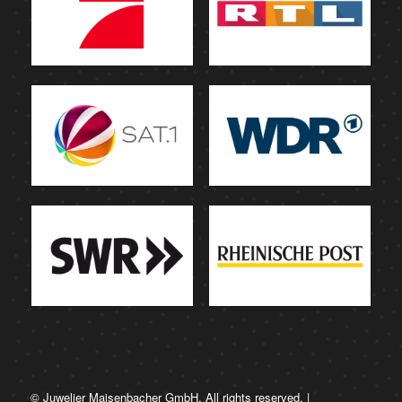
© Juwelier Maisenbacher GmbH. All rights reserved. |