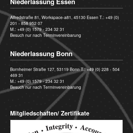
Niederlassung Essen
Alfredstraße 81, Workspace-a81, 45130 Essen T.:
+49 (0)
201 - 858 952 07
M.:
+49 (0) 1579 - 234 32 31
Besuch nur nach Terminvereinbarung
Niederlassung Bonn
Bornheimer Straße 127, 53119 Bonn T.:
+49 (0) 228 - 504
469 31
M.:
+49 (0) 1579 - 234 32 31
Besuch nur nach Terminvereinbarung
Mitgliedschaften/ Zertifikate