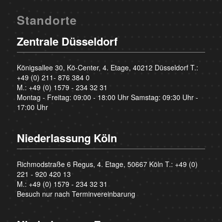
Standorte
Zentrale Düsseldorf
Königsallee 30, Kö-Center, 4. Etage, 40212 Düsseldorf T.:
+49 (0) 211- 876 384 0
M.:
+49 (0) 1579 - 234 32 31
Montag - Freitag: 09:00 - 18:00 Uhr Samstag: 09:30 Uhr -
17:00 Uhr
Niederlassung Köln
Richmodstraße 6 Regus, 4. Etage, 50667 Köln T.:
+49 (0)
221 - 920 420 13
M.:
+49 (0) 1579 - 234 32 31
Besuch nur nach Terminvereinbarung