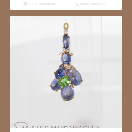
In den Warenkorb
Details anzeigen