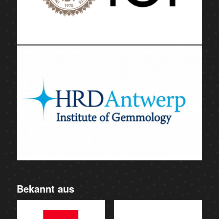
Bekannt aus