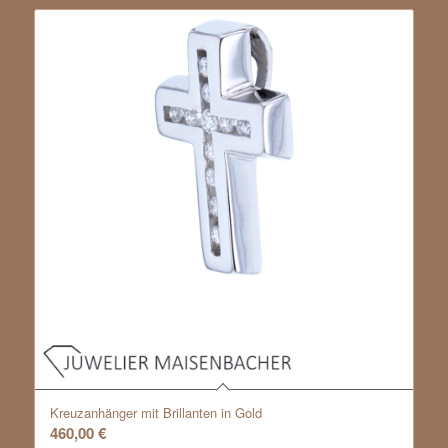
Kreuzanhänger mit Brillanten in Gold
460,00
€