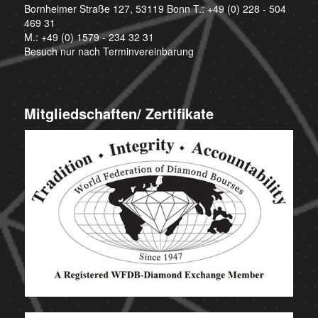
Bornheimer Straße 127, 53119 Bonn T.:
+49 (0) 228 - 504
469 31
M.:
+49 (0) 1579 - 234 32 31
Besuch nur nach Terminvereinbarung
Mitgliedschaften/ Zertifikate