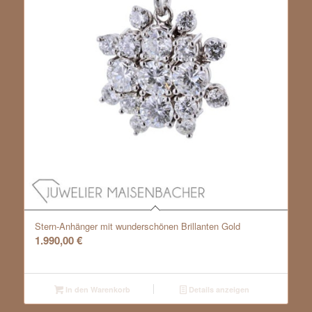
Stern-Anhänger mit wunderschönen Brillanten Gold
1.990,00
€
In den Warenkorb
Details anzeigen