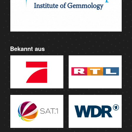
Bekannt aus