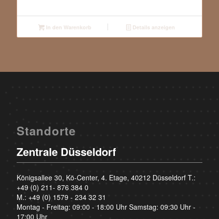
In den Warenkorb
Details anzeigen
Standorte
Zentrale Düsseldorf
Königsallee 30, Kö-Center, 4. Etage, 40212 Düsseldorf T.:
+49 (0) 211- 876 384 0
M.:
+49 (0) 1579 - 234 32 31
Montag - Freitag: 09:00 - 18:00 Uhr Samstag: 09:30 Uhr -
17:00 Uhr