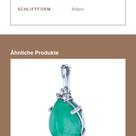
SCHLIFFFORM
Brillant
Ähnliche Produkte