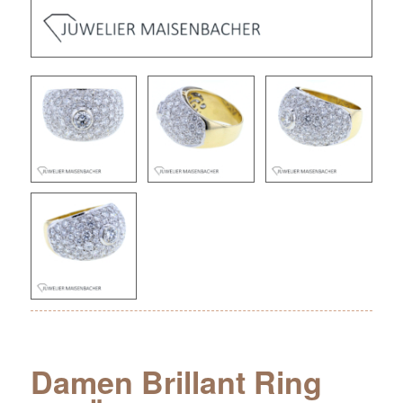
Damen Brillant Ring