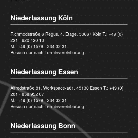
Niederlassung Köln
Richmodstraße 6 Regus, 4. Etage, 50667 Köln T.:
+49 (0)
221 - 920 420 13
M.:
+49 (0) 1579 - 234 32 31
Besuch nur nach Terminvereinbarung
Niederlassung Essen
Alfredstraße 81, Workspace-a81, 45130 Essen T.:
+49 (0)
201 - 858 952 07
M.:
+49 (0) 1579 - 234 32 31
Besuch nur nach Terminvereinbarung
Niederlassung Bonn