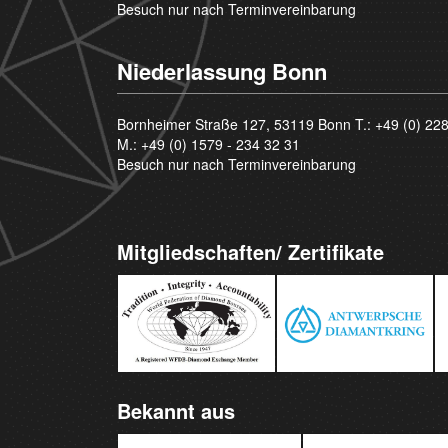
Besuch nur nach Terminvereinbarung
Niederlassung Bonn
Bornheimer Straße 127, 53119 Bonn T.:
+49 (0) 22
M.:
+49 (0) 1579 - 234 32 31
Besuch nur nach Terminvereinbarung
Mitgliedschaften/ Zertifikate
Bekannt aus