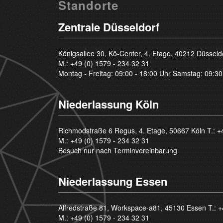
Standorte
Zentrale Düsseldorf
Königsallee 30, Kö-Center, 4. Etage, 40212 Düsseld
M.:
+49 (0) 1579 - 234 32 31
Montag - Freitag: 09:00 - 18:00 Uhr Samstag: 09:30
Niederlassung Köln
Richmodstraße 6 Regus, 4. Etage, 50667 Köln T.:
+
M.:
+49 (0) 1579 - 234 32 31
Besuch nur nach Terminvereinbarung
Niederlassung Essen
Alfredstraße 81, Workspace-a81, 45130 Essen T.:
+
M.:
+49 (0) 1579 - 234 32 31