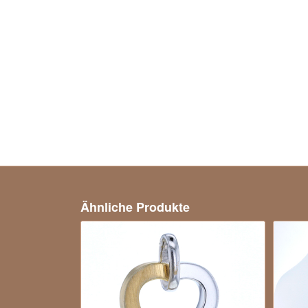
Ähnliche Produkte