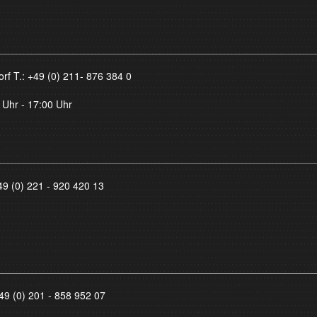
orf T.:
+49 (0) 211- 876 384 0
 Uhr - 17:00 Uhr
49 (0) 221 - 920 420 13
49 (0) 201 - 858 952 07