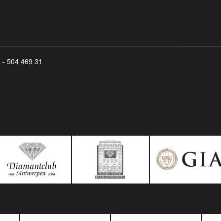
8 - 504 469 31