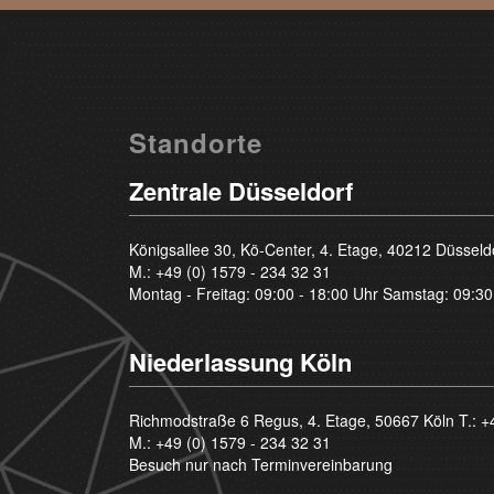
Standorte
Zentrale Düsseldorf
Königsallee 30, Kö-Center, 4. Etage, 40212 Düsseld
M.:
+49 (0) 1579 - 234 32 31
Montag - Freitag: 09:00 - 18:00 Uhr Samstag: 09:30
Niederlassung Köln
Richmodstraße 6 Regus, 4. Etage, 50667 Köln T.:
+
M.:
+49 (0) 1579 - 234 32 31
Besuch nur nach Terminvereinbarung