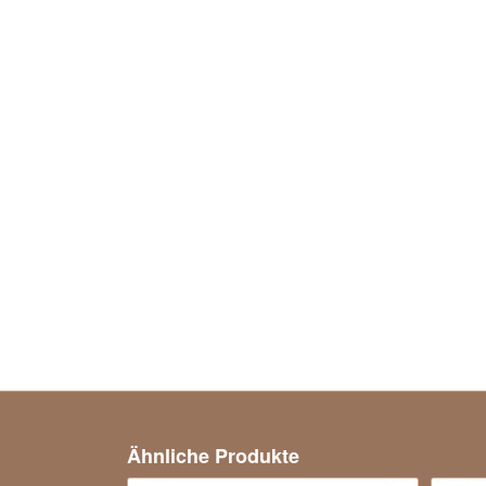
Ähnliche Produkte