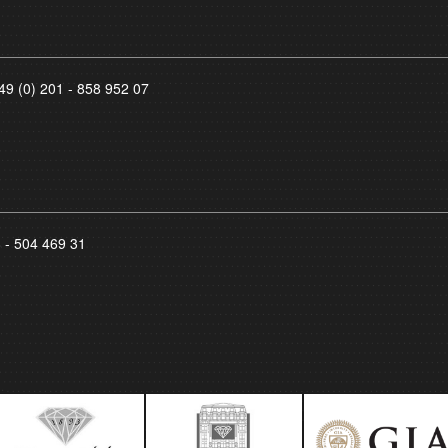
49 (0) 201 - 858 952 07
8 - 504 469 31