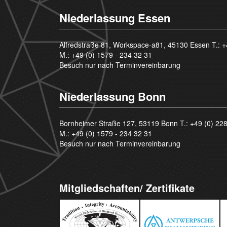
Niederlassung Essen
Alfredstraße 81, Workspace-a81, 45130 Essen T.:
+
M.:
+49 (0) 1579 - 234 32 31
Besuch nur nach Terminvereinbarung
Niederlassung Bonn
Bornheimer Straße 127, 53119 Bonn T.:
+49 (0) 22
M.:
+49 (0) 1579 - 234 32 31
Besuch nur nach Terminvereinbarung
Mitgliedschaften/ Zertifikate