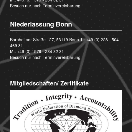
Besuch nur nach Terminvereinbarung
Niederlassung Bonn
Bornheimer Straße 127, 53119 Bonn T.:
+49 (0) 228 - 504
469 31
M.:
+49 (0) 1579 - 234 32 31
Besuch nur nach Terminvereinbarung
Mitgliedschaften/ Zertifikate