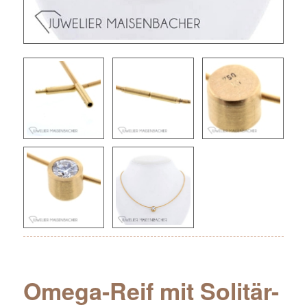
Omega-Reif mit Solitär-