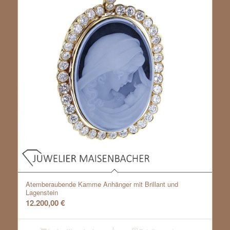
Atemberaubende Kamme Anhänger mit Brillant und
Lagenstein
12.200,00
€