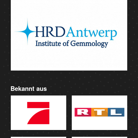
Bekannt aus