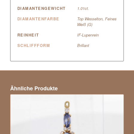
DIAMANTENGEWICHT
1.01ct.
DIAMANTENFARBE
Top Wesselton, Feines
Weiß (G)
REINHEIT
IF-Lupenrein
SCHLIFFFORM
Brillant
Ähnliche Produkte