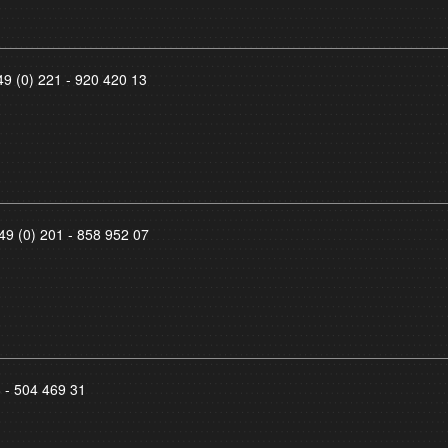
49 (0) 221 - 920 420 13
49 (0) 201 - 858 952 07
8 - 504 469 31