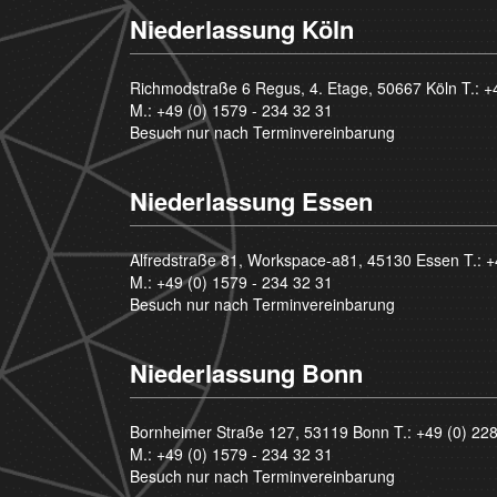
Niederlassung Köln
Richmodstraße 6 Regus, 4. Etage, 50667 Köln T.:
+
M.:
+49 (0) 1579 - 234 32 31
Besuch nur nach Terminvereinbarung
Niederlassung Essen
Alfredstraße 81, Workspace-a81, 45130 Essen T.:
+
M.:
+49 (0) 1579 - 234 32 31
Besuch nur nach Terminvereinbarung
Niederlassung Bonn
Bornheimer Straße 127, 53119 Bonn T.:
+49 (0) 22
M.:
+49 (0) 1579 - 234 32 31
Besuch nur nach Terminvereinbarung