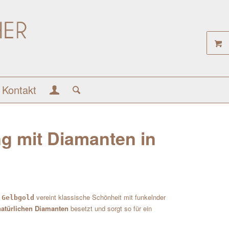
Kontakt
g mit Diamanten in
vereint klassische Schönheit mit funkelnder
 Gelbgold
natürlichen Diamanten
besetzt und sorgt so für ein