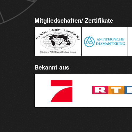
Mitgliedschaften/ Zertifikate
Bekannt aus