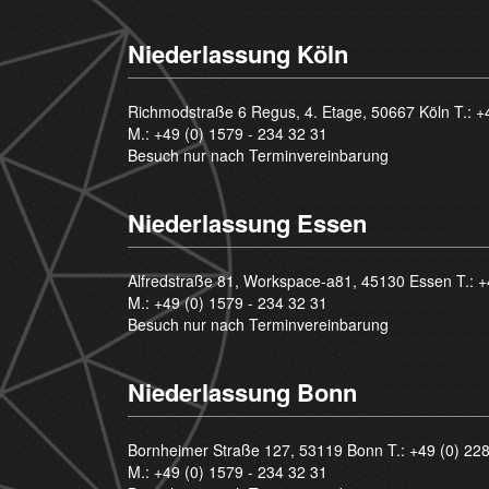
Niederlassung Köln
Richmodstraße 6 Regus, 4. Etage, 50667 Köln T.:
+
M.:
+49 (0) 1579 - 234 32 31
Besuch nur nach Terminvereinbarung
Niederlassung Essen
Alfredstraße 81, Workspace-a81, 45130 Essen T.:
+
M.:
+49 (0) 1579 - 234 32 31
Besuch nur nach Terminvereinbarung
Niederlassung Bonn
Bornheimer Straße 127, 53119 Bonn T.:
+49 (0) 22
M.:
+49 (0) 1579 - 234 32 31