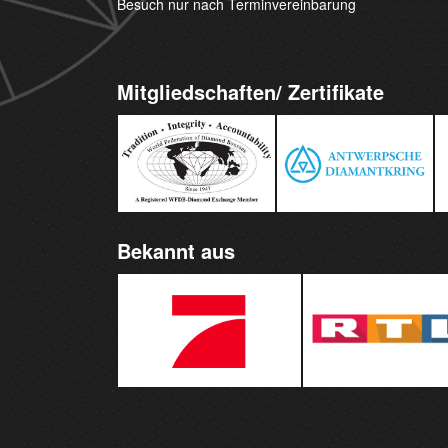
Besuch nur nach Terminvereinbarung
Mitgliedschaften/ Zertifikate
Bekannt aus