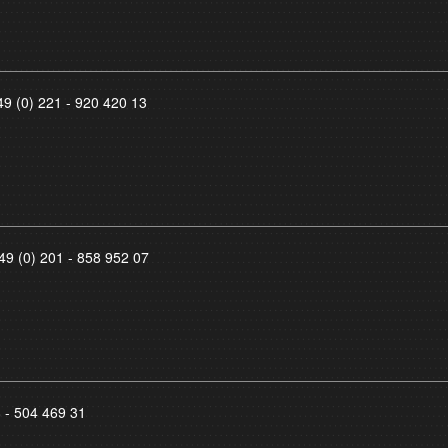
49 (0) 221 - 920 420 13
49 (0) 201 - 858 952 07
8 - 504 469 31