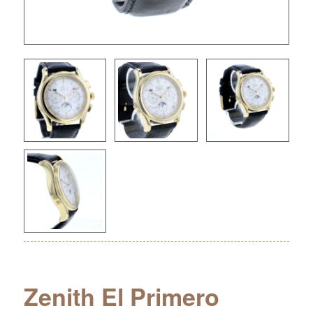
Zenith El Primero