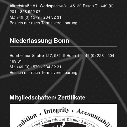
Alfredstraße 81, Workspace-a81, 45130 Essen T.:
+49 (0)
201 - 858 952 07
M.:
+49 (0) 1579 - 234 32 31
Besuch nur nach Terminvereinbarung
Niederlassung Bonn
Bornheimer Straße 127, 53119 Bonn T.:
+49 (0) 228 - 504
469 31
M.:
+49 (0) 1579 - 234 32 31
Besuch nur nach Terminvereinbarung
Mitgliedschaften/ Zertifikate