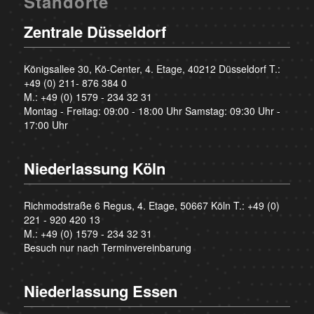
Standorte
Zentrale Düsseldorf
Königsallee 30, Kö-Center, 4. Etage, 40212 Düsseldorf T.:
+49 (0) 211- 876 384 0
M.:
+49 (0) 1579 - 234 32 31
Montag - Freitag: 09:00 - 18:00 Uhr Samstag: 09:30 Uhr -
17:00 Uhr
Niederlassung Köln
Richmodstraße 6 Regus, 4. Etage, 50667 Köln T.:
+49 (0)
221 - 920 420 13
M.:
+49 (0) 1579 - 234 32 31
Besuch nur nach Terminvereinbarung
Niederlassung Essen