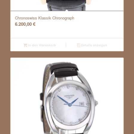
Chronoswiss Klassik Chronograph
6.200,00
€
In den Warenkorb
Details anzeigen