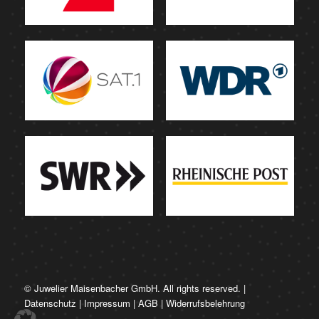
© Juwelier Maisenbacher GmbH. All rights reserved. |
Datenschutz
|
Impressum
|
AGB
|
Widerrufsbelehrung