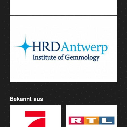
Bekannt aus