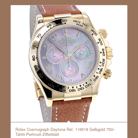
Rolex Cosmograph Daytona Ref. 116518 Gelbgold 750/-
Tahiti-Perlmutt-Zifferblatt