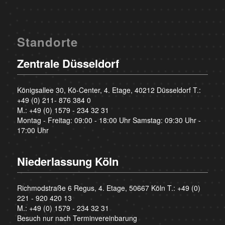
Standorte
Zentrale Düsseldorf
Königsallee 30, Kö-Center, 4. Etage, 40212 Düsseldorf T.:
+49 (0) 211- 876 384 0
M.:
+49 (0) 1579 - 234 32 31
Montag - Freitag: 09:00 - 18:00 Uhr Samstag: 09:30 Uhr -
17:00 Uhr
Niederlassung Köln
Richmodstraße 6 Regus, 4. Etage, 50667 Köln T.:
+49 (0)
221 - 920 420 13
M.:
+49 (0) 1579 - 234 32 31
Besuch nur nach Terminvereinbarung