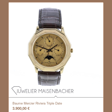
Baume Mercier Riviera Triple Date
3.900,00
€