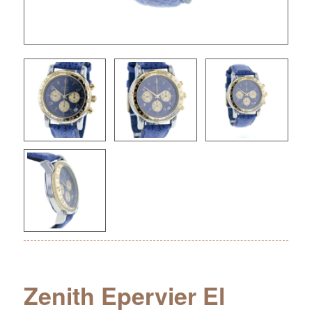
Zenith Epervier El