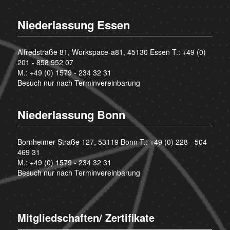
Niederlassung Essen
Alfredstraße 81, Workspace-a81, 45130 Essen T.:
+49 (0)
201 - 858 952 07
M.:
+49 (0) 1579 - 234 32 31
Besuch nur nach Terminvereinbarung
Niederlassung Bonn
Bornheimer Straße 127, 53119 Bonn T.:
+49 (0) 228 - 504
469 31
M.:
+49 (0) 1579 - 234 32 31
Besuch nur nach Terminvereinbarung
Mitgliedschaften/ Zertifikate