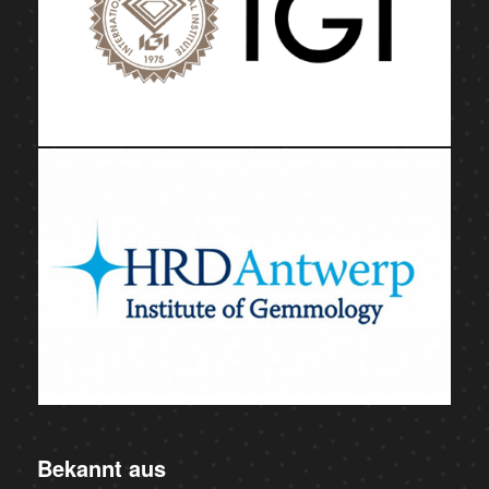
Bekannt aus