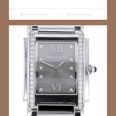
In den Warenkorb
Details anzeigen